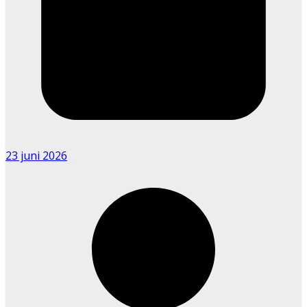
23 juni 2026