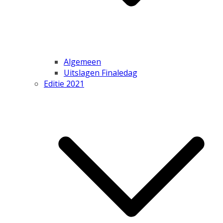
Algemeen
Uitslagen Finaledag
Editie 2021