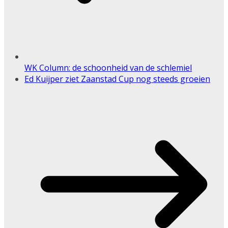
WK Column: de schoonheid van de schlemiel
Ed Kuijper ziet Zaanstad Cup nog steeds groeien