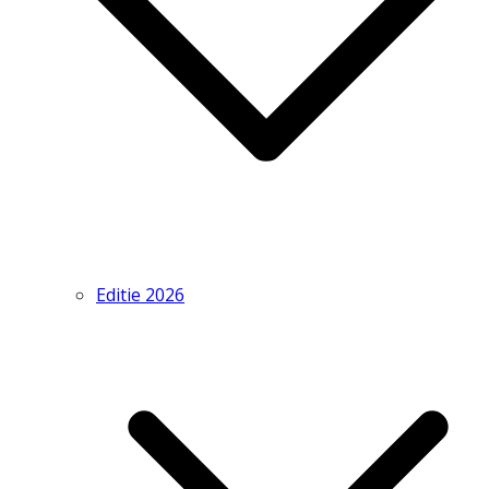
Editie 2026