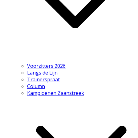
Voorzitters 2026
Langs de Lijn
Trainerspraat
Column
Kampioenen Zaanstreek