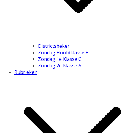
Districtsbeker
Zondag Hoofdklasse B
Zondag 1e Klasse C
Zondag 2e Klasse A
Rubrieken