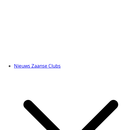
Nieuws Zaanse Clubs