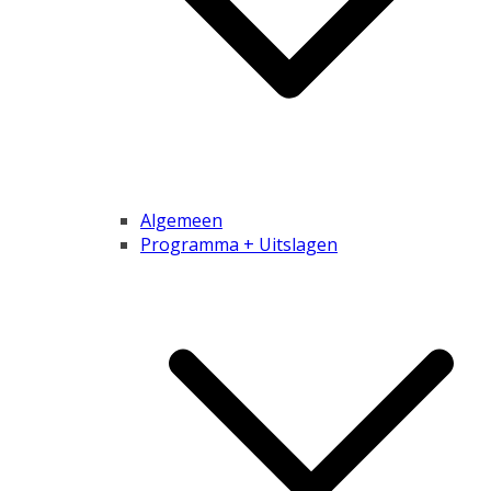
Algemeen
Programma + Uitslagen