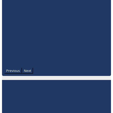
Previous
Next