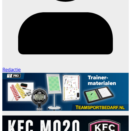
Redactie