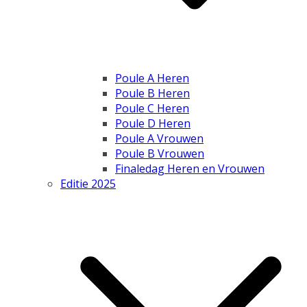
Poule A Heren
Poule B Heren
Poule C Heren
Poule D Heren
Poule A Vrouwen
Poule B Vrouwen
Finaledag Heren en Vrouwen
Editie 2025