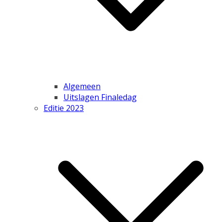
Algemeen
Uitslagen Finaledag
Editie 2023