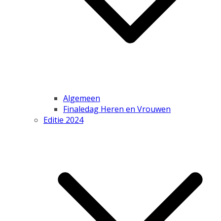
Algemeen
Finaledag Heren en Vrouwen
Editie 2024