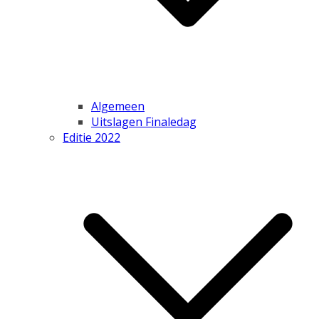
Algemeen
Uitslagen Finaledag
Editie 2022