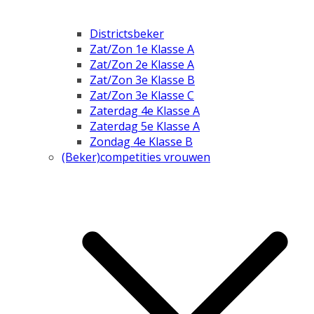
Districtsbeker
Zat/Zon 1e Klasse A
Zat/Zon 2e Klasse A
Zat/Zon 3e Klasse B
Zat/Zon 3e Klasse C
Zaterdag 4e Klasse A
Zaterdag 5e Klasse A
Zondag 4e Klasse B
(Beker)competities vrouwen