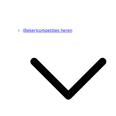
(Beker)competities heren