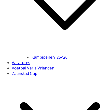
Kampioenen ’25/’26
Vacatures
Voetbal Varia Vrienden
Zaanstad Cup