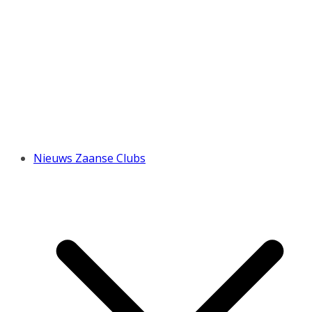
Nieuws Zaanse Clubs