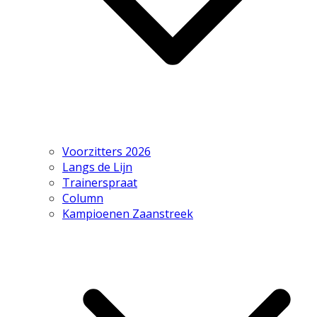
Voorzitters 2026
Langs de Lijn
Trainerspraat
Column
Kampioenen Zaanstreek