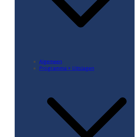
Algemeen
Programma + Uitslagen