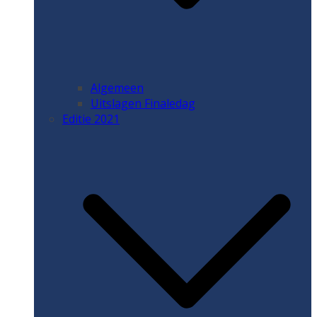
Algemeen
Uitslagen Finaledag
Editie 2021