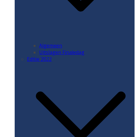
Algemeen
Uitslagen Finaledag
Editie 2022