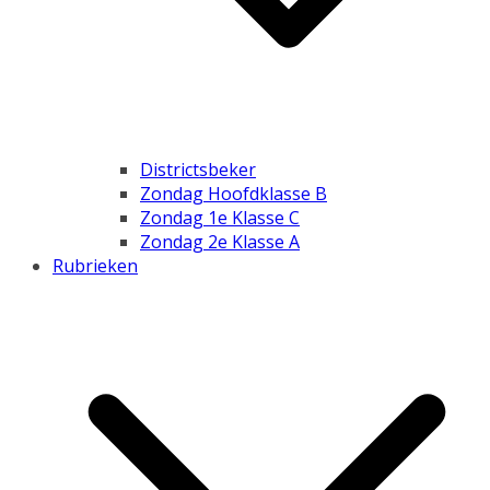
Districtsbeker
Zondag Hoofdklasse B
Zondag 1e Klasse C
Zondag 2e Klasse A
Rubrieken