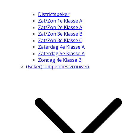
Districtsbeker
Zat/Zon 1e Klasse A
Zat/Zon 2e Klasse A
Zat/Zon 3e Klasse B
Zat/Zon 3e Klasse C
Zaterdag 4e Klasse A
Zaterdag 5e Klasse A
Zondag 4e Klasse B
(Beker)competities vrouwen