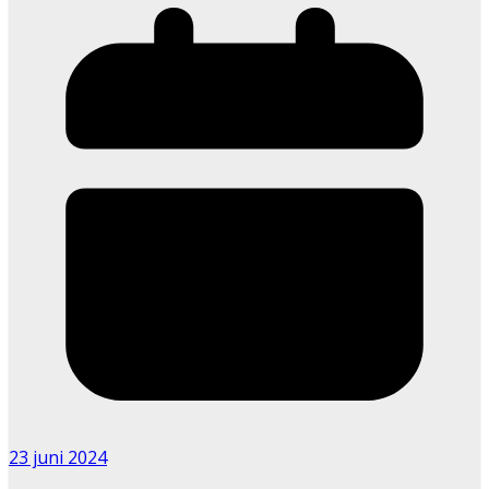
23 juni 2024