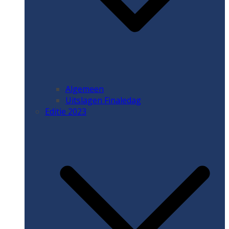
Algemeen
Uitslagen Finaledag
Editie 2023