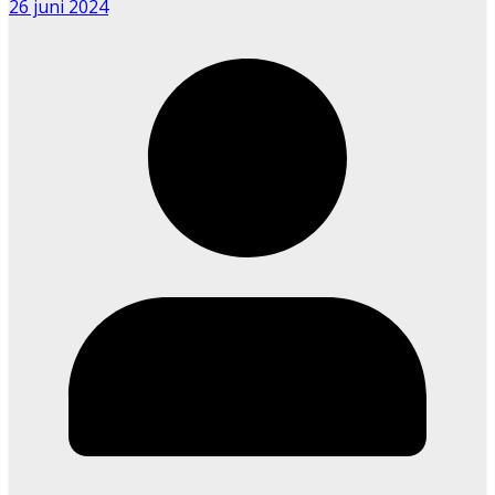
26 juni 2024