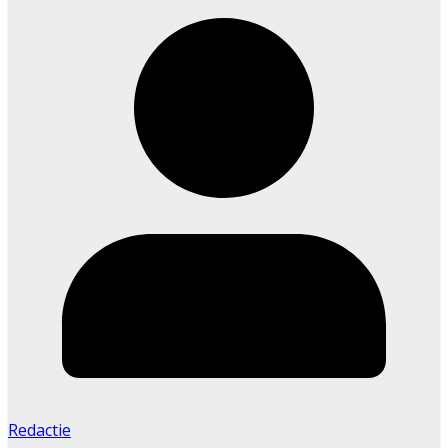
Redactie