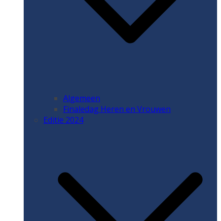
Algemeen
Finaledag Heren en Vrouwen
Editie 2024