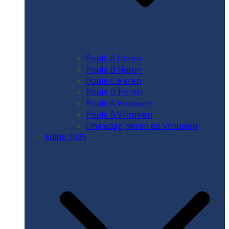
Poule A Heren
Poule B Heren
Poule C Heren
Poule D Heren
Poule A Vrouwen
Poule B Vrouwen
Finaledag Heren en Vrouwen
Editie 2025