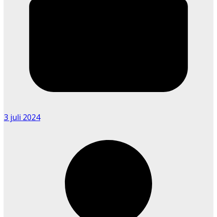
3 juli 2024