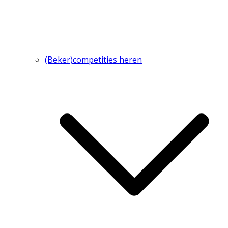
(Beker)competities heren