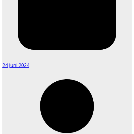
24 juni 2024