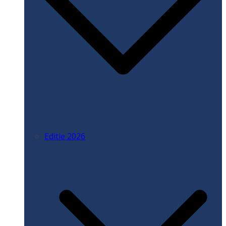
Editie 2026