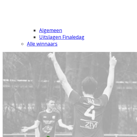
Algemeen
Uitslagen Finaledag
Alle winnaars