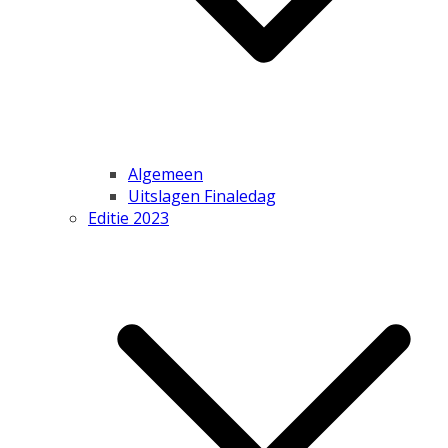
Algemeen
Uitslagen Finaledag
Editie 2023