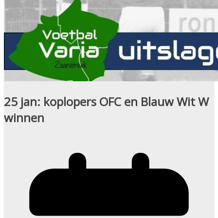
25 jan: koplopers OFC en Blauw Wit W
winnen