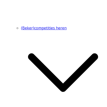
(Beker)competities heren