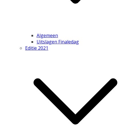
Algemeen
Uitslagen Finaledag
Editie 2021