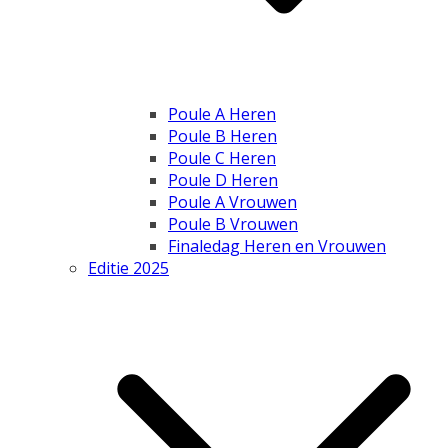
Poule A Heren
Poule B Heren
Poule C Heren
Poule D Heren
Poule A Vrouwen
Poule B Vrouwen
Finaledag Heren en Vrouwen
Editie 2025