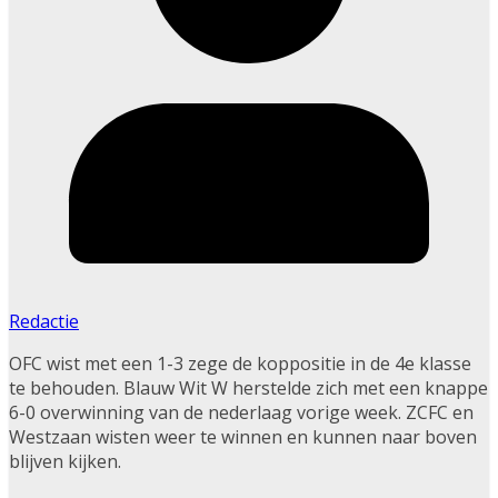
Redactie
OFC wist met een 1-3 zege de koppositie in de 4e klasse
te behouden. Blauw Wit W herstelde zich met een knappe
6-0 overwinning van de nederlaag vorige week. ZCFC en
Westzaan wisten weer te winnen en kunnen naar boven
blijven kijken.