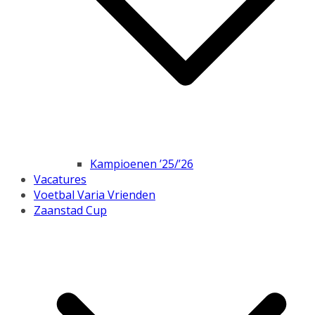
Kampioenen ’25/’26
Vacatures
Voetbal Varia Vrienden
Zaanstad Cup