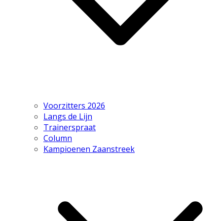
Voorzitters 2026
Langs de Lijn
Trainerspraat
Column
Kampioenen Zaanstreek