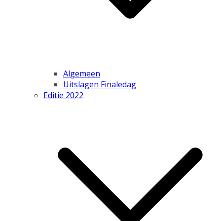
Algemeen
Uitslagen Finaledag
Editie 2022