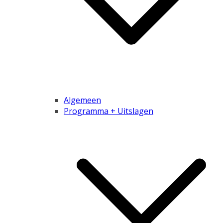
Algemeen
Programma + Uitslagen