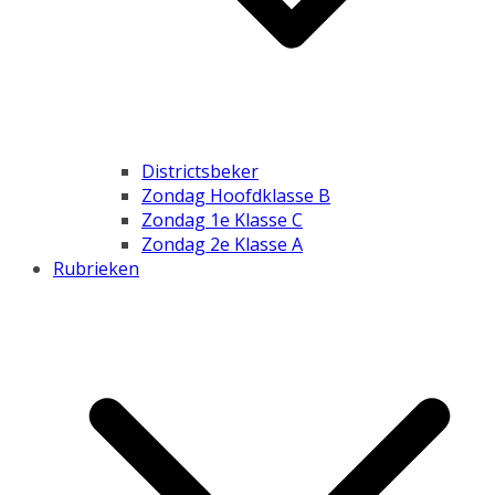
Districtsbeker
Zondag Hoofdklasse B
Zondag 1e Klasse C
Zondag 2e Klasse A
Rubrieken