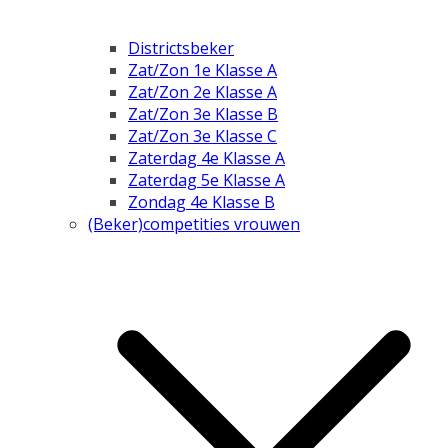
Districtsbeker
Zat/Zon 1e Klasse A
Zat/Zon 2e Klasse A
Zat/Zon 3e Klasse B
Zat/Zon 3e Klasse C
Zaterdag 4e Klasse A
Zaterdag 5e Klasse A
Zondag 4e Klasse B
(Beker)competities vrouwen