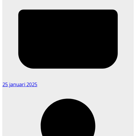
25 januari 2025