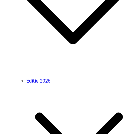
Editie 2026