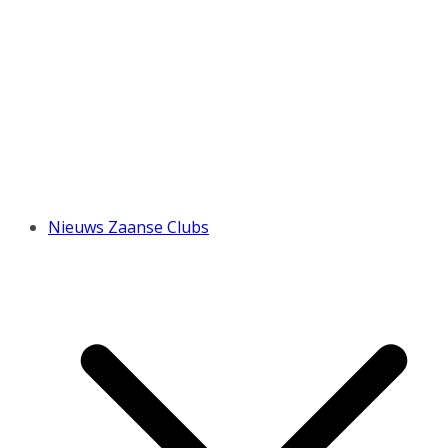
Nieuws Zaanse Clubs