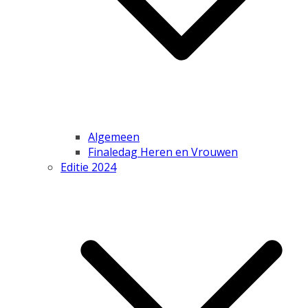
Algemeen
Finaledag Heren en Vrouwen
Editie 2024