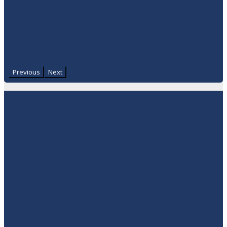
Previous
Next